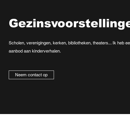
Gezinsvoorstelling
Scholen, verenigingen, kerken, bibliotheken, theaters... Ik heb e
aanbod aan kinderverhalen.
Neem contact op